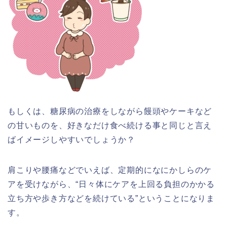
もしくは、糖尿病の治療をしながら饅頭やケーキなど
の甘いものを、好きなだけ食べ続ける事と同じと言え
ばイメージしやすいでしょうか？
肩こりや腰痛などでいえば、定期的になにかしらのケ
アを受けながら、“日々体にケアを上回る負担のかかる
立ち方や歩き方などを続けている”ということになりま
す。