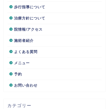
歩行指導について
治療方針について
院情報/アクセス
施術者紹介
よくある質問
メニュー
予約
お問い合わせ
カテゴリー