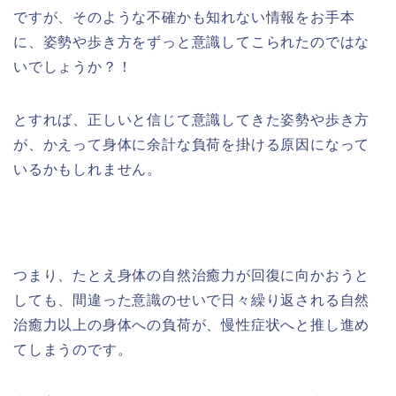
ですが、そのような不確かも知れない情報をお手本
に、姿勢や歩き方をずっと意識してこられたのではな
いでしょうか？！
とすれば、正しいと信じて意識してきた姿勢や歩き方
が、かえって身体に余計な負荷を掛ける原因になって
いるかもしれません。
つまり、たとえ身体の自然治癒力が回復に向かおうと
しても、間違った意識のせいで日々繰り返される自然
治癒力以上の身体への負荷が、慢性症状へと推し進め
てしまうのです。