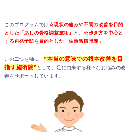
このプログラムでは
☆現状の痛みや不調の改善を目的
とした「あしの骨格調整施術」
と、
☆歩き方を中心と
する再発予防を目的とした「生活習慣指導」
”本当の意味での根本改善を目
この二つを軸に、
指す施術院”
として、足に由来する様々なお悩みの改
善をサポートしています。