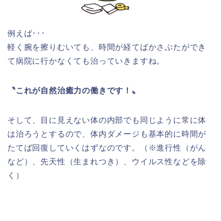
例えば･･･
軽く腕を擦りむいても、時間が経てばかさぶたができ
て病院に行かなくても治っていきますね。
〝これが自然治癒力の働きです！〟
そして、目に見えない体の内部でも同じように常に体
は治ろうとするので、体内ダメージも基本的に時間が
たてば回復していくはずなのです。（※進行性（がん
など）、先天性（生まれつき）、ウイルス性などを除
く）