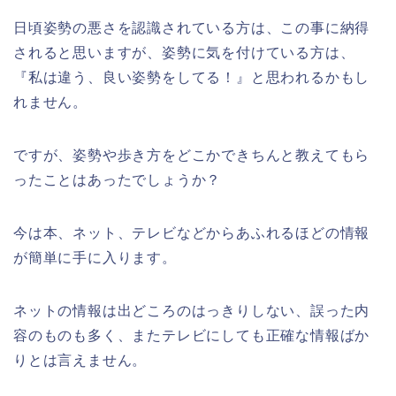
日頃姿勢の悪さを認識されている方は、この事に納得
されると思いますが、姿勢に気を付けている方は、
『私は違う、良い姿勢をしてる！』と思われるかもし
れません。
ですが、姿勢や歩き方をどこかできちんと教えてもら
ったことはあったでしょうか？
今は本、ネット、テレビなどからあふれるほどの情報
が簡単に手に入ります。
ネットの情報は出どころのはっきりしない、誤った内
容のものも多く、またテレビにしても正確な情報ばか
りとは言えません。