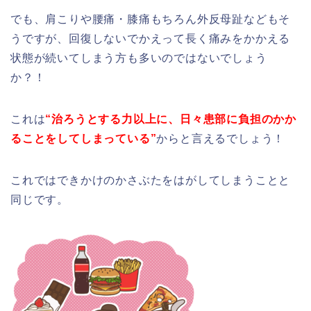
でも、肩こりや腰痛・膝痛もちろん外反母趾などもそ
うですが、回復しないでかえって長く痛みをかかえる
状態が続いてしまう方も多いのではないでしょう
か？！
これは
“治ろうとする力以上に、日々患部に負担のかか
ることをしてしまっている”
からと言えるでしょう！
これではできかけのかさぶたをはがしてしまうことと
同じです。