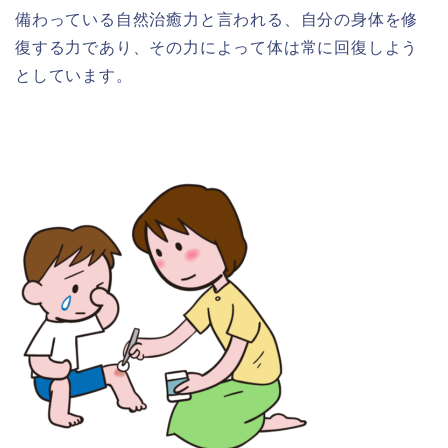
備わっている自然治癒力と言われる、自分の身体を修
復する力であり、その力によって体は常に回復しよう
としています。