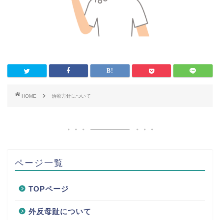
HOME
治療方針について
ページ一覧
TOPページ
外反母趾について