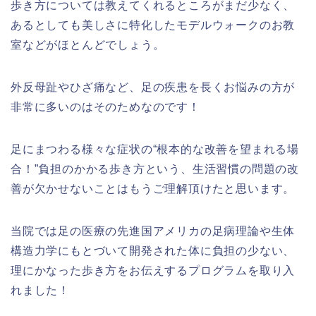
歩き方については教えてくれるところがまだ少なく、
あるとしても美しさに特化したモデルウォークのお教
室などがほとんどでしょう。
外反母趾やひざ痛など、足の疾患を長くお悩みの方が
非常に多いのはそのためなのです！
足にまつわる様々な症状の“根本的な改善を望まれる場
合！”負担のかかる歩き方という、生活習慣の問題の改
善が欠かせないことはもうご理解頂けたと思います。
当院では足の医療の先進国アメリカの足病理論や生体
構造力学にもとづいて開発された体に負担の少ない、
理にかなった歩き方をお伝えするプログラムを取り入
れました！