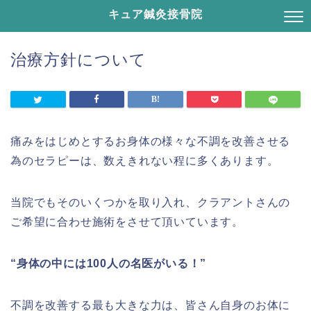
キュア鍼灸接骨院
治療方針について
痛みをはじめとするお身体の様々な不調を改善させる
為のセラピーは、数えきれない程に多くあります。
当院でもそのいくつかを取り入れ、クラアントさんの
ご希望に合わせ施術をさせて頂いています。
“身体の中には100人の名医がいる！”
不調を改善する最も大きな力は、皆さん自身のお体に