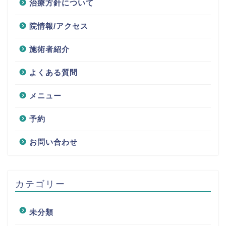
治療方針について
院情報/アクセス
施術者紹介
よくある質問
メニュー
予約
お問い合わせ
カテゴリー
未分類